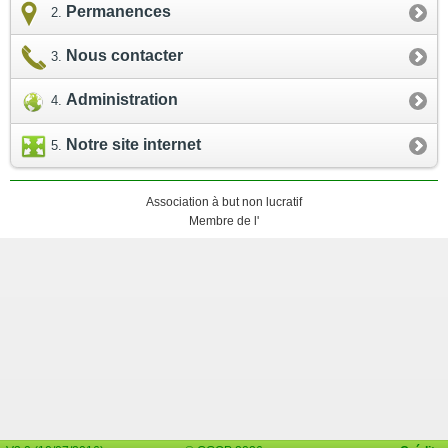
Permanences
Nous contacter
Administration
Notre site internet
Association à but non lucratif
Membre de l'