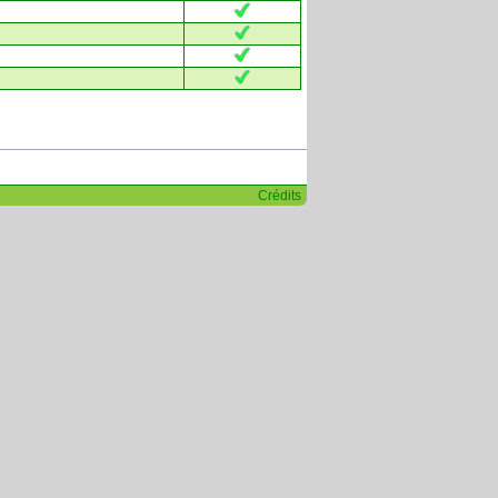
Crédits