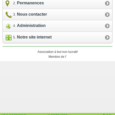
Permanences
Nous contacter
Administration
Notre site internet
Association à but non lucratif
Membre de l'