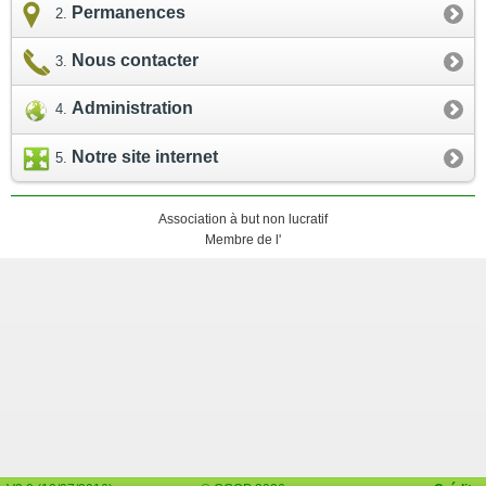
Permanences
Nous contacter
Administration
Notre site internet
Association à but non lucratif
Membre de l'