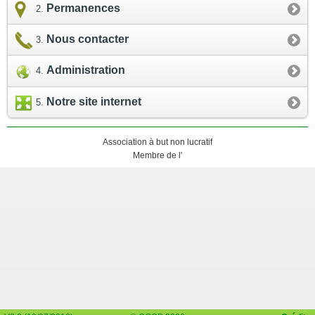
Permanences
Nous contacter
Administration
Notre site internet
Association à but non lucratif
Membre de l'