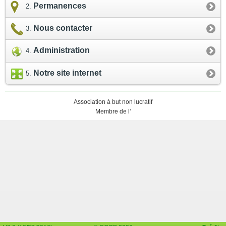
Permanences
Nous contacter
Administration
Notre site internet
Association à but non lucratif
Membre de l'