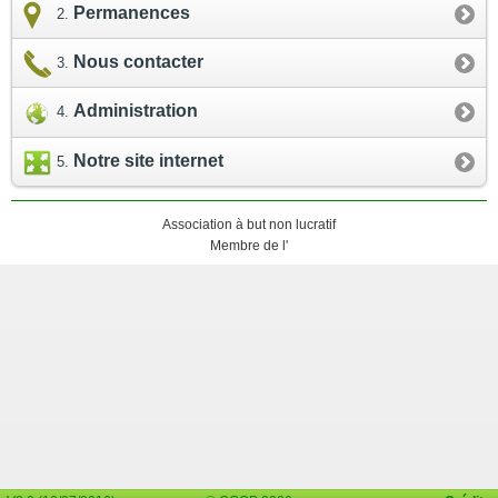
Permanences
Nous contacter
Administration
Notre site internet
Association à but non lucratif
Membre de l'