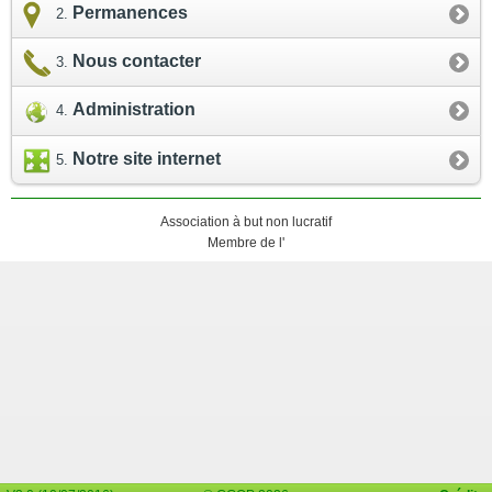
Permanences
Nous contacter
Administration
Notre site internet
Association à but non lucratif
Membre de l'