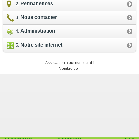
Permanences
Nous contacter
Administration
Notre site internet
Association à but non lucratif
Membre de l'