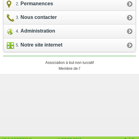
Permanences
Nous contacter
Administration
Notre site internet
Association à but non lucratif
Membre de l'