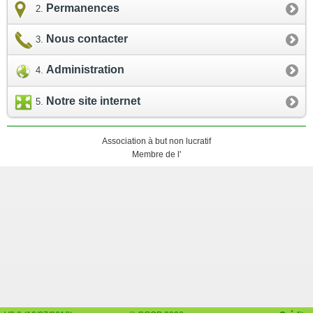
Permanences
Nous contacter
Administration
Notre site internet
Association à but non lucratif
Membre de l'