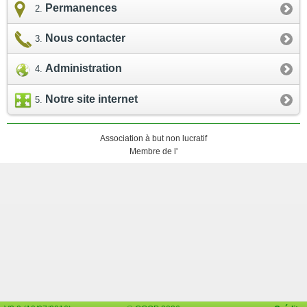
Permanences
Nous contacter
Administration
Notre site internet
Association à but non lucratif
Membre de l'